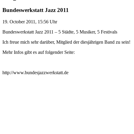
Bundeswerkstatt Jazz 2011
19. October 2011, 15:56 Uhr
Bundeswerkstatt Jazz 2011 – 5 Städte, 5 Musiker, 5 Festivals
Ich freue mich sehr darüber, Mitglied der diesjährigen Band zu sein!
Mehr Infos gibt es auf folgender Seite:
http://www.bundesjazzwerkstatt.de