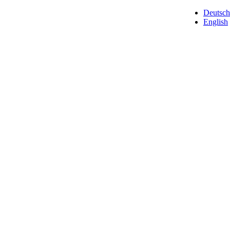
Deutsch
English