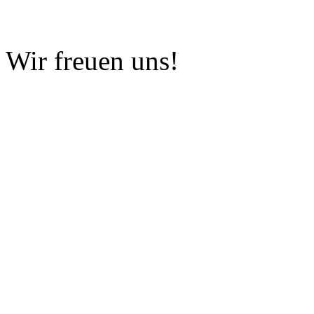
Wir freuen uns!