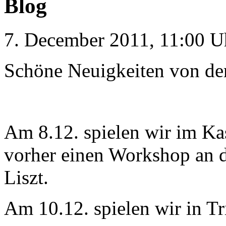
Blog
7. December 2011, 11:00 U
Schöne Neuigkeiten von de
Am 8.12. spielen wir im K
vorher einen Workshop an 
Liszt.
Am 10.12. spielen wir in Tr