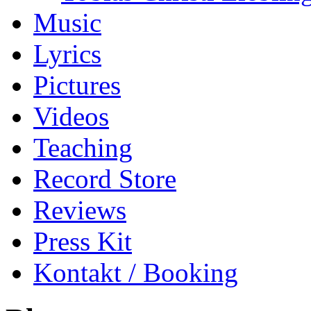
Music
Lyrics
Pictures
Videos
Teaching
Record Store
Reviews
Press Kit
Kontakt / Booking