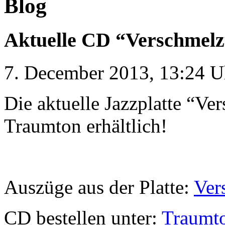
Blog
Aktuelle CD “Verschmelz
7. December 2013, 13:24 U
Die aktuelle Jazzplatte “Ver
Traumton erhältlich!
Auszüge aus der Platte:
Ver
CD bestellen unter:
Traumt