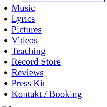
Music
Lyrics
Pictures
Videos
Teaching
Record Store
Reviews
Press Kit
Kontakt / Booking