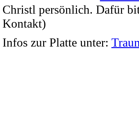
Christl persönlich. Dafür bi
Kontakt)
Infos zur Platte unter:
Trau