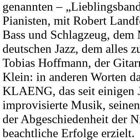
genannten – „Lieblingsband
Pianisten, mit Robert Land
Bass und Schlagzeug, dem 
deutschen Jazz, dem alles z
Tobias Hoffmann, der Gitarr
Klein: in anderen Worten d
KLAENG, das seit einigen Ja
improvisierte Musik, seinen
der Abgeschiedenheit der N
beachtliche Erfolge erzielt.