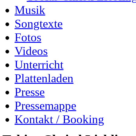
Musik
Songtexte
Fotos
Videos
Unterricht
Plattenladen
Presse
Pressemappe
Kontakt / Booking