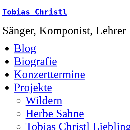
Tobias Christl
Sänger, Komponist, Lehrer
Blog
Biografie
Konzerttermine
Projekte
Wildern
Herbe Sahne
Tobias Christl Lieblin