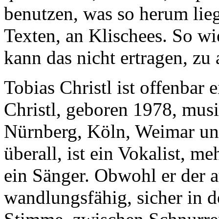
benutzen, was so herum lie
Texten, an Klischees. So wi
kann das nicht ertragen, zu 
Tobias Christl ist offenbar e
Christl, geboren 1978, musi
Nürnberg, Köln, Weimar und
überall, ist ein Vokalist, m
ein Sänger. Obwohl er der a
wandlungsfähig, sicher in d