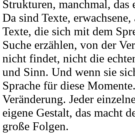
Strukturen, manchmal, das e
Da sind Texte, erwachsene, 
Texte, die sich mit dem Sp
Suche erzählen, von der Ve
nicht findet, nicht die echt
und Sinn. Und wenn sie sich
Sprache für diese Momente.
Veränderung. Jeder einzelne
eigene Gestalt, das macht 
große Folgen.